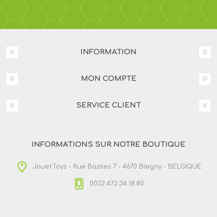
INFORMATION
MON COMPTE
SERVICE CLIENT
INFORMATIONS SUR NOTRE BOUTIQUE
JouetToys - Rue Baziles 7 - 4670 Blegny - BELGIQUE
0032.472.34.18.80