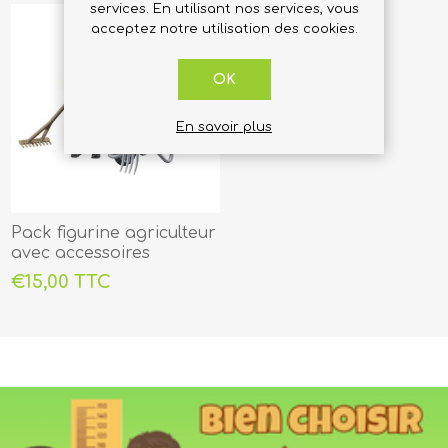
services. En utilisant nos services, vous
acceptez notre utilisation des cookies.
OK
En savoir plus
Pack figurine agriculteur
avec accessoires
€15,00 TTC