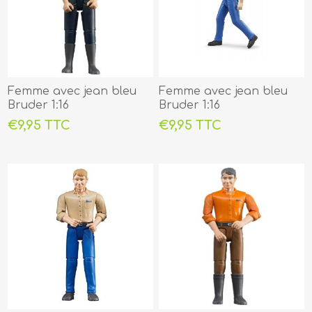
Femme avec jean bleu
Femme avec jean bleu
Bruder 1:16
Bruder 1:16
€9,95 TTC
€9,95 TTC