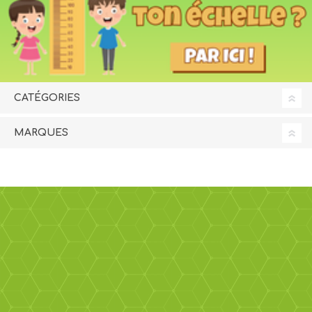
CATÉGORIES
MARQUES