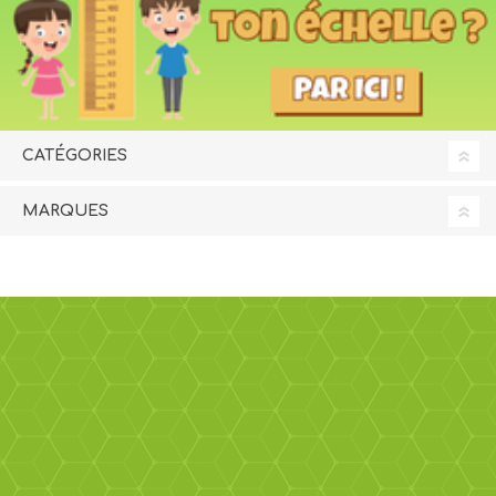
CATÉGORIES
MARQUES