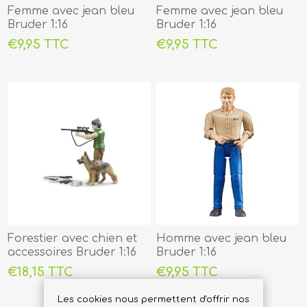
Femme avec jean bleu
Femme avec jean bleu
Bruder 1:16
Bruder 1:16
€9,95 TTC
€9,95 TTC
Forestier avec chien et
Homme avec jean bleu
accessoires Bruder 1:16
Bruder 1:16
€18,15 TTC
€9,95 TTC
Les cookies nous permettent d'offrir nos