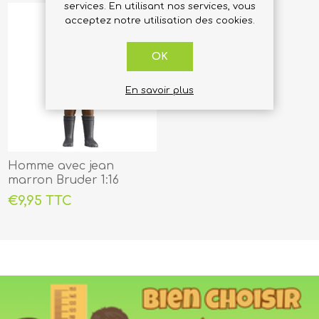
services. En utilisant nos services, vous
acceptez notre utilisation des cookies.
OK
En savoir plus
Homme avec jean
marron Bruder 1:16
€9,95 TTC