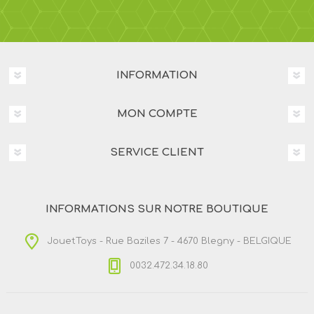
INFORMATION
MON COMPTE
SERVICE CLIENT
INFORMATIONS SUR NOTRE BOUTIQUE
JouetToys - Rue Baziles 7 - 4670 Blegny - BELGIQUE
0032.472.34.18.80