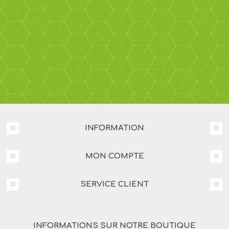
INFORMATION
MON COMPTE
SERVICE CLIENT
INFORMATIONS SUR NOTRE BOUTIQUE