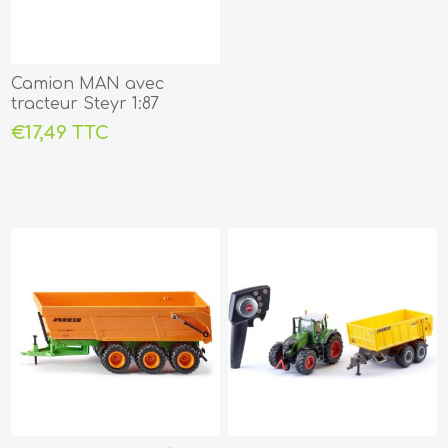
Camion MAN avec
tracteur Steyr 1:87
€17,49 TTC